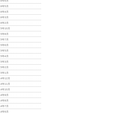
16年6月
16年5月
16年4月
16年3月
16年2月
15年10月
15年8月
15年7月
15年6月
15年5月
15年4月
15年3月
15年2月
15年1月
14年12月
14年11月
14年10月
14年9月
14年8月
14年7月
14年6月