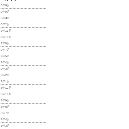
20年6月
20年5月
20年3月
20年2月
19年11月
19年10月
19年8月
19年7月
19年5月
19年4月
19年3月
19年2月
19年1月
18年12月
18年10月
18年9月
18年8月
18年7月
18年4月
18年3月