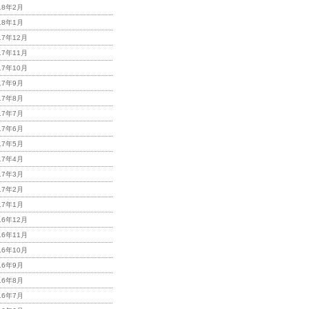
18年2月
18年1月
17年12月
17年11月
17年10月
17年9月
17年8月
17年7月
17年6月
17年5月
17年4月
17年3月
17年2月
17年1月
16年12月
16年11月
16年10月
16年9月
16年8月
16年7月