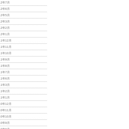
12年7月
12年6月
12年5月
12年3月
12年2月
12年1月
11年12月
11年11月
11年10月
11年9月
11年8月
11年7月
11年6月
11年3月
11年2月
11年1月
10年12月
10年11月
10年10月
10年9月