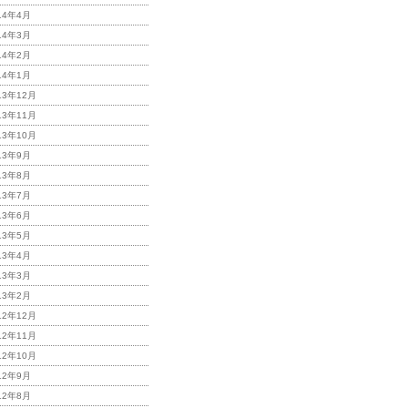
14年4月
14年3月
14年2月
14年1月
13年12月
13年11月
13年10月
13年9月
13年8月
13年7月
13年6月
13年5月
13年4月
13年3月
13年2月
12年12月
12年11月
12年10月
12年9月
12年8月